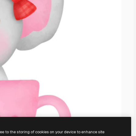
ree to the storing of cookies on your device to enhance site