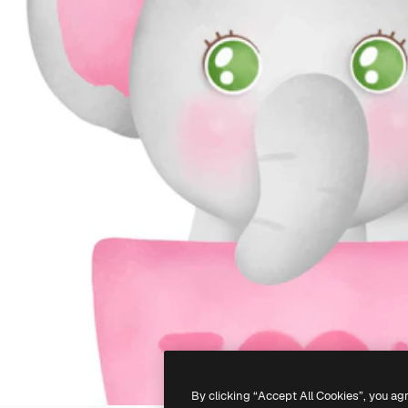
By clicking “Accept All Cookies”, you ag