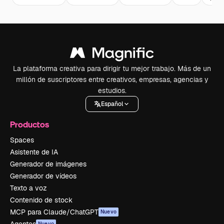
La plataforma creativa para dirigir tu mejor trabajo. Más de un
millón de suscriptores entre creativos, empresas, agencias y
estudios.
Español
Productos
Spaces
Asistente de IA
Generador de imágenes
Generador de vídeos
Texto a voz
Contenido de stock
MCP para Claude/ChatGPT
Nuevo
Nuevo