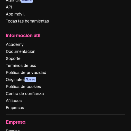
Agentes
API
App móvil
Todas las herramientas
Información útil
Academy
Documentación
Soporte
Términos de uso
Política de privacidad
Originales
Nuevo
Política de cookies
Centro de confianza
Afiliados
Empresas
Empresa