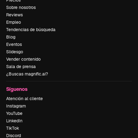
Precios
Sobre nosotros
Reviews
Empleo
Tendencias de búsqueda
Blog
Eventos
Slidesgo
Vender contenido
Sala de prensa
¿Buscas magnific.ai?
Síguenos
Atención al cliente
Instagram
YouTube
LinkedIn
TikTok
Discord