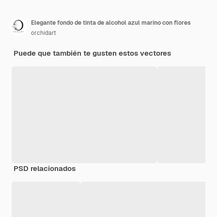
Elegante fondo de tinta de alcohol azul marino con flores
orchidart
Puede que también te gusten estos vectores
PSD relacionados