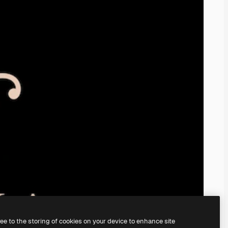
ree to the storing of cookies on your device to enhance site