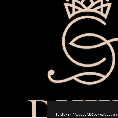
By clicking “Accept All Cookies”, you ag