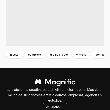
hipster
sombrero
dibujos retro
vintage
icon set
La plataforma creativa para dirigir tu mejor trabajo. Más de un
millón de suscriptores entre creativos, empresas, agencias y
estudios.
Español