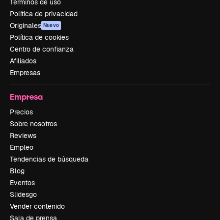
Términos de uso
Política de privacidad
Originales
Nuevo
Política de cookies
Centro de confianza
Afiliados
Empresas
Empresa
Precios
Sobre nosotros
Reviews
Empleo
Tendencias de búsqueda
Blog
Eventos
Slidesgo
Vender contenido
Sala de prensa