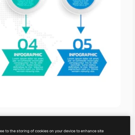
ree to the storing of cookies on your device to enhance site