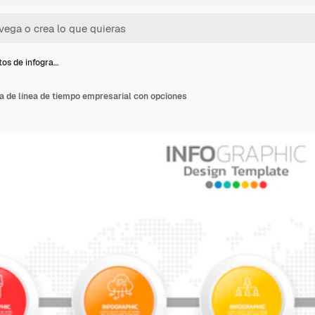
os de infogra…
a de línea de tiempo empresarial con opciones