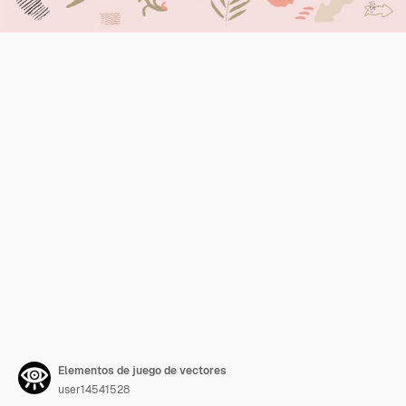
Elementos de juego de vectores
user14541528