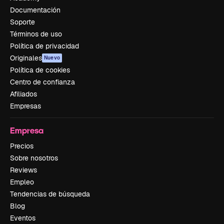
Documentación
Soporte
Términos de uso
Política de privacidad
Originales
Nuevo
Política de cookies
Centro de confianza
Afiliados
Empresas
Empresa
Precios
Sobre nosotros
Reviews
Empleo
Tendencias de búsqueda
Blog
Eventos