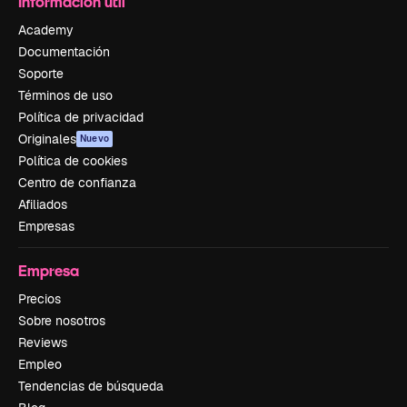
Información útil
Academy
Documentación
Soporte
Términos de uso
Política de privacidad
Originales
Nuevo
Política de cookies
Centro de confianza
Afiliados
Empresas
Empresa
Precios
Sobre nosotros
Reviews
Empleo
Tendencias de búsqueda