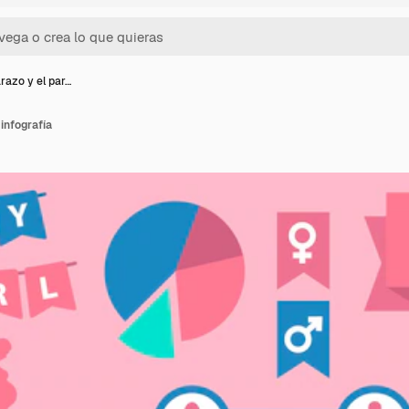
razo y el par…
infografía