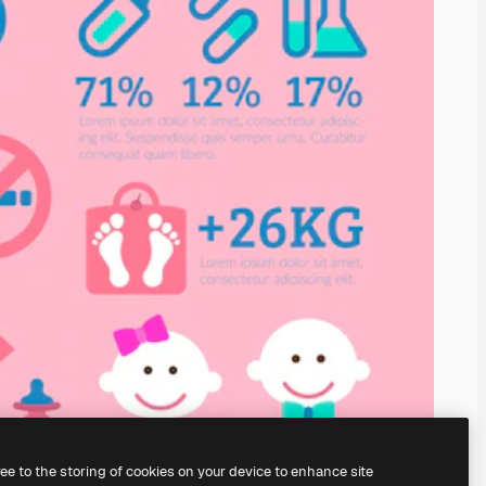
ree to the storing of cookies on your device to enhance site