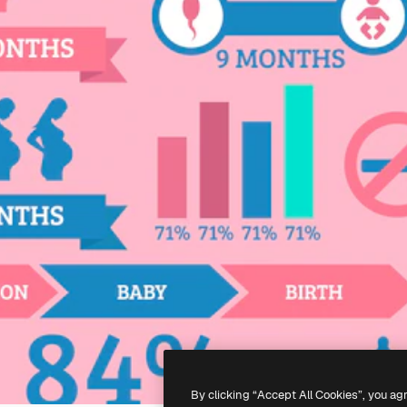
By clicking “Accept All Cookies”, you ag