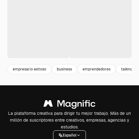
empresario exitoso
business
emprendedores
talking
La plataforma creativa para dirigir tu mejor trabajo. Más de un
millón de suscriptores entre creativos, empresas, agencias y
estudios.
Español