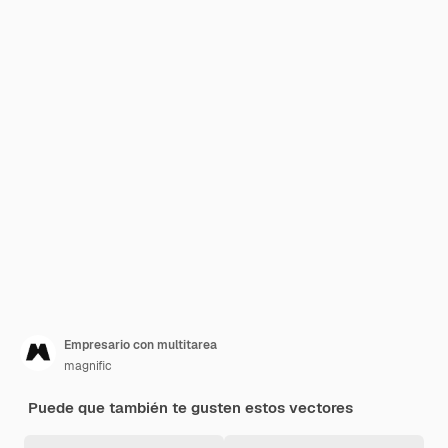
Empresario con multitarea
magnific
Puede que también te gusten estos vectores