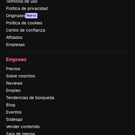
Términos de uso
Política de privacidad
Originales
Nuevo
Política de cookies
Centro de confianza
Afiliados
Empresas
Empresa
Precios
Sobre nosotros
Reviews
Empleo
Tendencias de búsqueda
Blog
Eventos
Slidesgo
Vender contenido
Sala de prensa