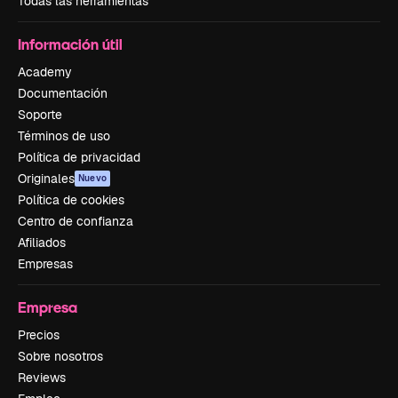
Todas las herramientas
Información útil
Academy
Documentación
Soporte
Términos de uso
Política de privacidad
Originales
Nuevo
Política de cookies
Centro de confianza
Afiliados
Empresas
Empresa
Precios
Sobre nosotros
Reviews