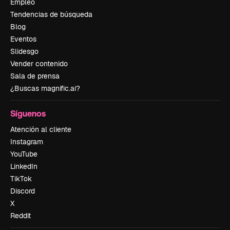
Empleo
Tendencias de búsqueda
Blog
Eventos
Slidesgo
Vender contenido
Sala de prensa
¿Buscas magnific.ai?
Síguenos
Atención al cliente
Instagram
YouTube
LinkedIn
TikTok
Discord
X
Reddit