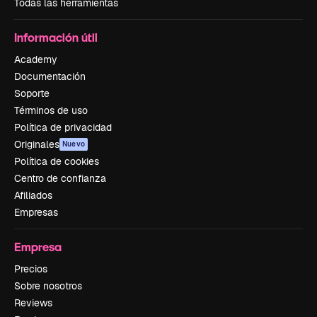
Todas las herramientas
Información útil
Academy
Documentación
Soporte
Términos de uso
Política de privacidad
Originales
Nuevo
Política de cookies
Centro de confianza
Afiliados
Empresas
Empresa
Precios
Sobre nosotros
Reviews