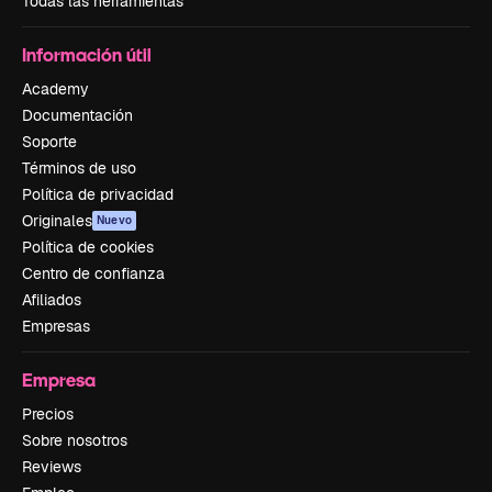
Todas las herramientas
Información útil
Academy
Documentación
Soporte
Términos de uso
Política de privacidad
Originales
Nuevo
Política de cookies
Centro de confianza
Afiliados
Empresas
Empresa
Precios
Sobre nosotros
Reviews