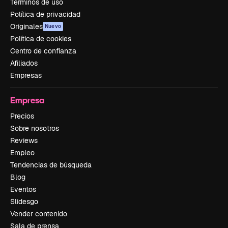
Términos de uso
Política de privacidad
Originales
Nuevo
Política de cookies
Centro de confianza
Afiliados
Empresas
Empresa
Precios
Sobre nosotros
Reviews
Empleo
Tendencias de búsqueda
Blog
Eventos
Slidesgo
Vender contenido
Sala de prensa