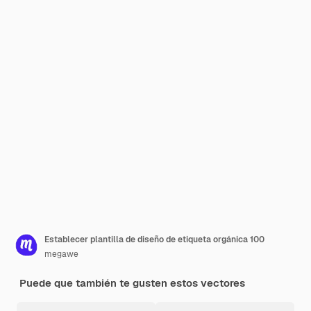
Establecer plantilla de diseño de etiqueta orgánica 100
megawe
Puede que también te gusten estos vectores