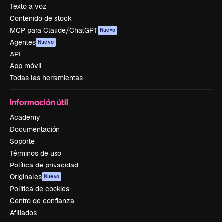
Texto a voz
Contenido de stock
MCP para Claude/ChatGPT
Nuevo
Agentes
Nuevo
API
App móvil
Todas las herramientas
Información útil
Academy
Documentación
Soporte
Términos de uso
Política de privacidad
Originales
Nuevo
Política de cookies
Centro de confianza
Afiliados