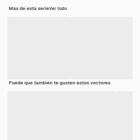
Más de esta serie
Ver todo
Puede que también te gusten estos vectores