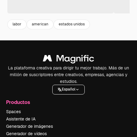
labor
american
estados unidos
La plataforma creativa para dirigir tu mejor trabajo. Más de un
millón de suscriptores entre creativos, empresas, agencias y
estudios.
Español
Productos
Spaces
Asistente de IA
Generador de imágenes
Generador de vídeos