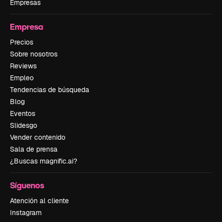
Empresas
Empresa
Precios
Sobre nosotros
Reviews
Empleo
Tendencias de búsqueda
Blog
Eventos
Slidesgo
Vender contenido
Sala de prensa
¿Buscas magnific.ai?
Síguenos
Atención al cliente
Instagram