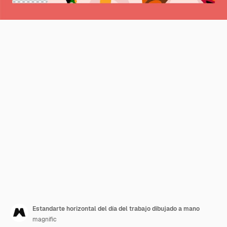
Estandarte horizontal del día del trabajo dibujado a mano
magnific