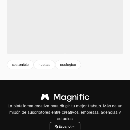
sostenible
huellas
ecologico
La plataforma creativa para dirigir tu mejor trabajo. Más de un
millón de suscriptores entre creativos, empresas, agencias y
estudios.
Español