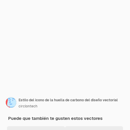
Estilo del icono de la huella de carbono del diseño vectorial
circlontech
Puede que también te gusten estos vectores