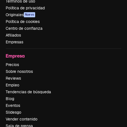
Términos de uso
Política de privacidad
Originales
Nuevo
Política de cookies
Centro de confianza
Afiliados
Empresas
Empresa
Precios
Sobre nosotros
Reviews
Empleo
Tendencias de búsqueda
Blog
Eventos
Slidesgo
Vender contenido
Sala de prensa