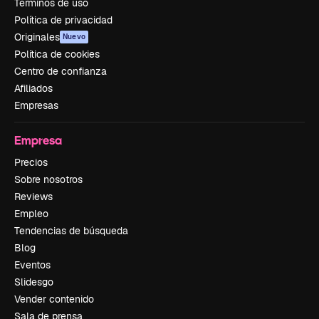
Términos de uso
Política de privacidad
Originales
Nuevo
Política de cookies
Centro de confianza
Afiliados
Empresas
Empresa
Precios
Sobre nosotros
Reviews
Empleo
Tendencias de búsqueda
Blog
Eventos
Slidesgo
Vender contenido
Sala de prensa