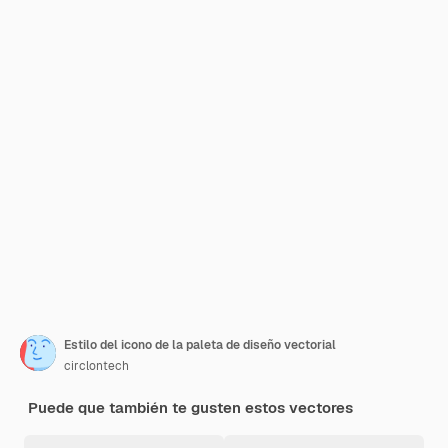
Estilo del icono de la paleta de diseño vectorial
circlontech
Puede que también te gusten estos vectores