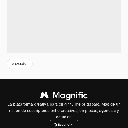
proyector
La plataforma creativa para dirigir tu mejor trabajo. Más de un
millón de suscriptores entre creativos, empresas, agencias y
estudios.
Español