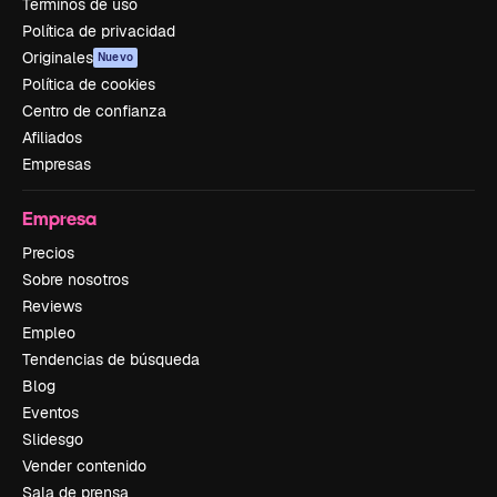
Términos de uso
Política de privacidad
Originales
Nuevo
Política de cookies
Centro de confianza
Afiliados
Empresas
Empresa
Precios
Sobre nosotros
Reviews
Empleo
Tendencias de búsqueda
Blog
Eventos
Slidesgo
Vender contenido
Sala de prensa