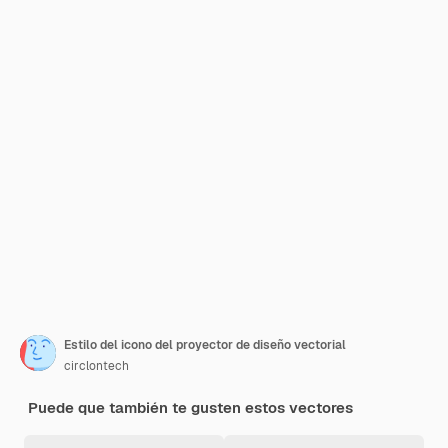
Estilo del icono del proyector de diseño vectorial
circlontech
Puede que también te gusten estos vectores