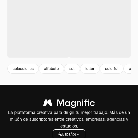
colecciones
alfabeto
set
letter
colorful
pape
La plataforma creativa para dirigir tu mejor trabajo. Más de un
millón de suscriptores entre creativos, empresas, agencias y
estudios.
Español