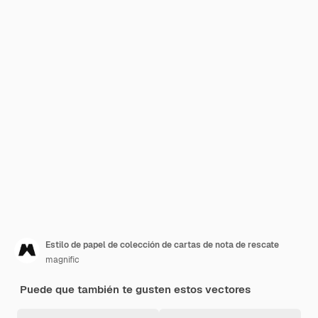
Estilo de papel de colección de cartas de nota de rescate
magnific
Puede que también te gusten estos vectores