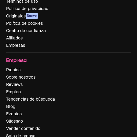
Términos de uso
Política de privacidad
Originales
Nuevo
Política de cookies
Centro de confianza
Afiliados
Empresas
Empresa
Precios
Sobre nosotros
Reviews
Empleo
Tendencias de búsqueda
Blog
Eventos
Slidesgo
Vender contenido
Sala de prensa