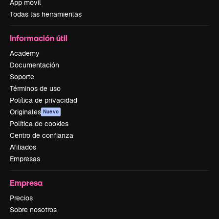
App móvil
Todas las herramientas
Información útil
Academy
Documentación
Soporte
Términos de uso
Política de privacidad
Originales
Nuevo
Política de cookies
Centro de confianza
Afiliados
Empresas
Empresa
Precios
Sobre nosotros