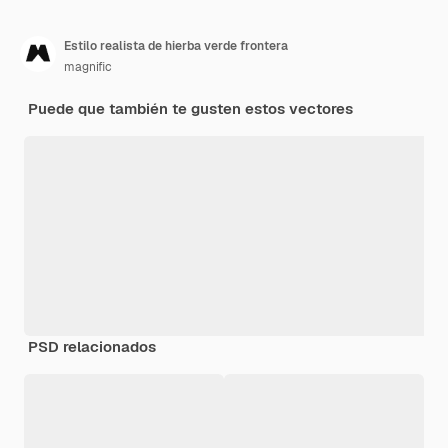
Estilo realista de hierba verde frontera
magnific
Puede que también te gusten estos vectores
PSD relacionados