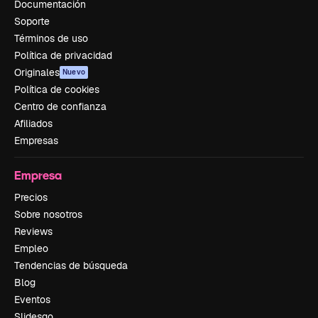
Documentación
Soporte
Términos de uso
Política de privacidad
Originales
Nuevo
Política de cookies
Centro de confianza
Afiliados
Empresas
Empresa
Precios
Sobre nosotros
Reviews
Empleo
Tendencias de búsqueda
Blog
Eventos
Slidesgo