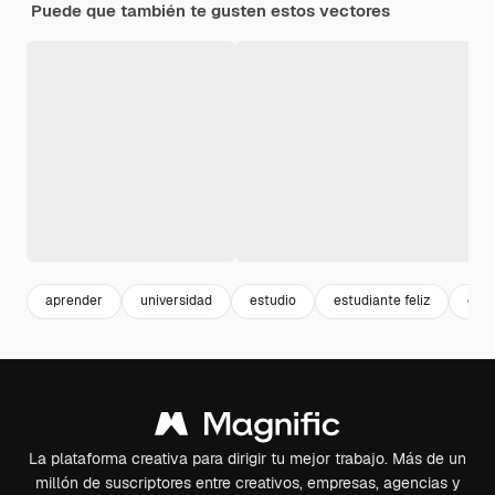
Puede que también te gusten estos vectores
aprender
universidad
estudio
estudiante feliz
educ
La plataforma creativa para dirigir tu mejor trabajo. Más de un
millón de suscriptores entre creativos, empresas, agencias y