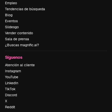
Empleo
Tendencias de búsqueda
Blog
Eventos
Slidesgo
Vender contenido
Sala de prensa
¿Buscas magnific.ai?
Síguenos
Atención al cliente
Instagram
YouTube
LinkedIn
TikTok
Discord
X
Reddit