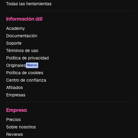
Todas las herramientas
Información útil
Academy
Documentación
Soporte
Términos de uso
Política de privacidad
Originales
Nuevo
Política de cookies
Centro de confianza
Afiliados
Empresas
Empresa
Precios
Sobre nosotros
Reviews