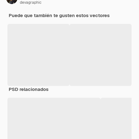
devagraphic
Puede que también te gusten estos vectores
PSD relacionados