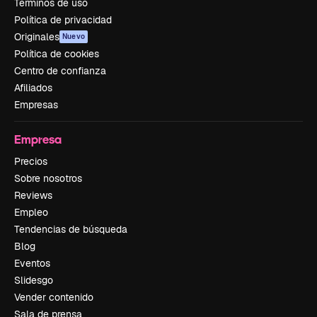
Términos de uso
Política de privacidad
Originales
Nuevo
Política de cookies
Centro de confianza
Afiliados
Empresas
Empresa
Precios
Sobre nosotros
Reviews
Empleo
Tendencias de búsqueda
Blog
Eventos
Slidesgo
Vender contenido
Sala de prensa