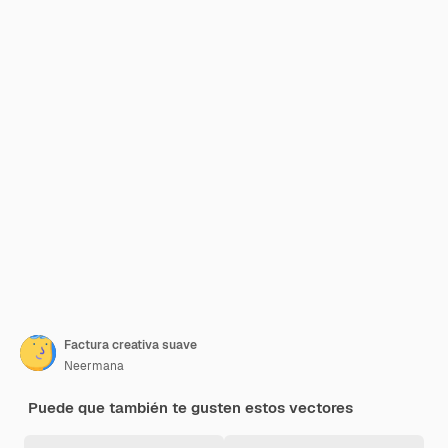
Factura creativa suave
Neermana
Puede que también te gusten estos vectores