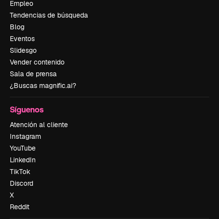
Empleo
Tendencias de búsqueda
Blog
Eventos
Slidesgo
Vender contenido
Sala de prensa
¿Buscas magnific.ai?
Síguenos
Atención al cliente
Instagram
YouTube
LinkedIn
TikTok
Discord
X
Reddit