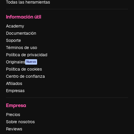
Todas las herramientas
Información útil
Academy
Documentación
Soporte
Términos de uso
Política de privacidad
Originales
Nuevo
Política de cookies
Centro de confianza
Afiliados
Empresas
Empresa
Precios
Sobre nosotros
Reviews