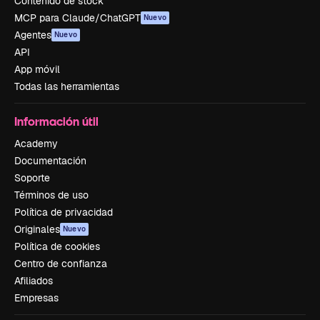
Contenido de stock
MCP para Claude/ChatGPT
Nuevo
Agentes
Nuevo
API
App móvil
Todas las herramientas
Información útil
Academy
Documentación
Soporte
Términos de uso
Política de privacidad
Originales
Nuevo
Política de cookies
Centro de confianza
Afiliados
Empresas