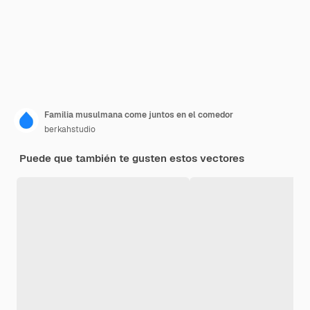
Familia musulmana come juntos en el comedor
berkahstudio
Puede que también te gusten estos vectores