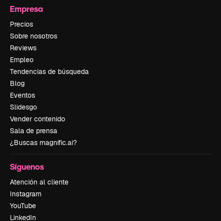
Empresa
Precios
Sobre nosotros
Reviews
Empleo
Tendencias de búsqueda
Blog
Eventos
Slidesgo
Vender contenido
Sala de prensa
¿Buscas magnific.ai?
Síguenos
Atención al cliente
Instagram
YouTube
LinkedIn