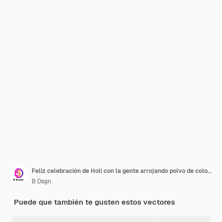
Feliz celebración de Holi con la gente arrojando polvo de colores
B Dsgn
Puede que también te gusten estos vectores