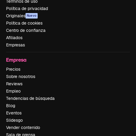
Términos de uso
Política de privacidad
Originales
Nuevo
Política de cookies
Centro de confianza
Afiliados
Empresas
Empresa
Precios
Sobre nosotros
Reviews
Empleo
Tendencias de búsqueda
Blog
Eventos
Slidesgo
Vender contenido
Sala de prensa