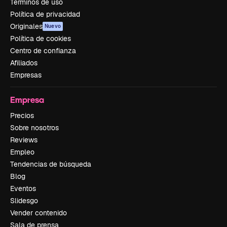
Términos de uso
Política de privacidad
Originales
Nuevo
Política de cookies
Centro de confianza
Afiliados
Empresas
Empresa
Precios
Sobre nosotros
Reviews
Empleo
Tendencias de búsqueda
Blog
Eventos
Slidesgo
Vender contenido
Sala de prensa