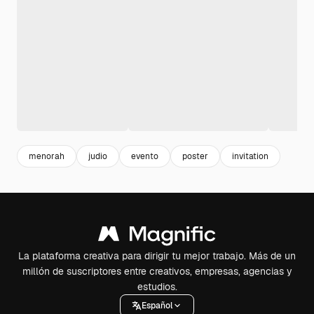
menorah
judio
evento
poster
invitation
La plataforma creativa para dirigir tu mejor trabajo. Más de un
millón de suscriptores entre creativos, empresas, agencias y
estudios.
Español