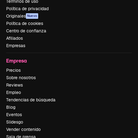
Términos de uso
Política de privacidad
Originales
Nuevo
Política de cookies
Centro de confianza
Afiliados
Empresas
Empresa
Precios
Sobre nosotros
Reviews
Empleo
Tendencias de búsqueda
Blog
Eventos
Slidesgo
Vender contenido
Sala de prensa