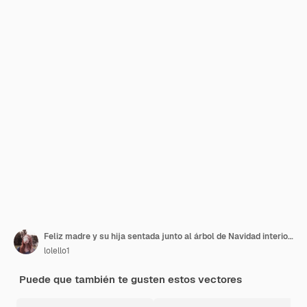
Feliz madre y su hija sentada junto al árbol de Navidad interior de Navidad
lolello1
Puede que también te gusten estos vectores