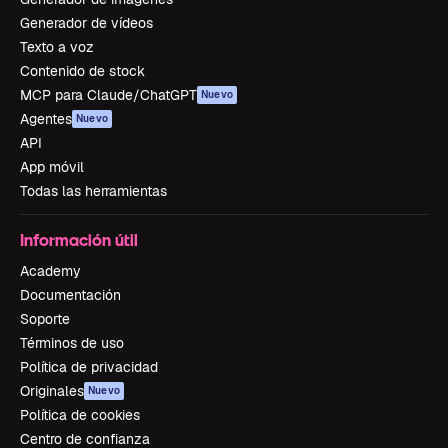
Generador de vídeos
Texto a voz
Contenido de stock
MCP para Claude/ChatGPT
Nuevo
Agentes
Nuevo
API
App móvil
Todas las herramientas
Información útil
Academy
Documentación
Soporte
Términos de uso
Política de privacidad
Originales
Nuevo
Política de cookies
Centro de confianza