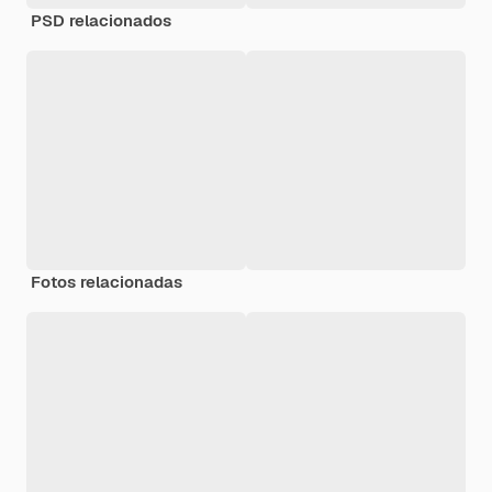
PSD relacionados
Fotos relacionadas