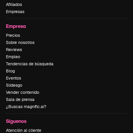
Afiliados
Empresas
Empresa
Precios
Sobre nosotros
Reviews
Empleo
Tendencias de búsqueda
Blog
Eventos
Slidesgo
Vender contenido
Sala de prensa
¿Buscas magnific.ai?
Síguenos
Atención al cliente