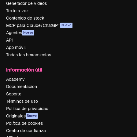
Generador de vídeos
Texto a voz
Contenido de stock
MCP para Claude/ChatGPT
Nuevo
Agentes
Nuevo
API
App móvil
Todas las herramientas
Información útil
Academy
Documentación
Soporte
Términos de uso
Política de privacidad
Originales
Nuevo
Política de cookies
Centro de confianza