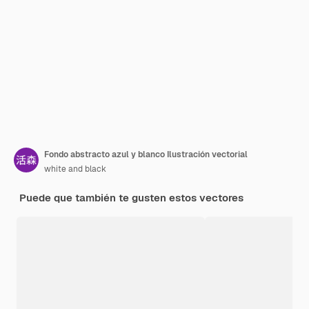
Fondo abstracto azul y blanco Ilustración vectorial
white and black
Puede que también te gusten estos vectores