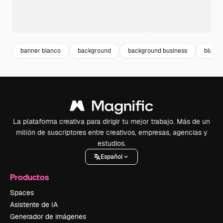
banner blanco
background
background business
blue
La plataforma creativa para dirigir tu mejor trabajo. Más de un
millón de suscriptores entre creativos, empresas, agencias y
estudios.
Español
Productos
Spaces
Asistente de IA
Generador de imágenes