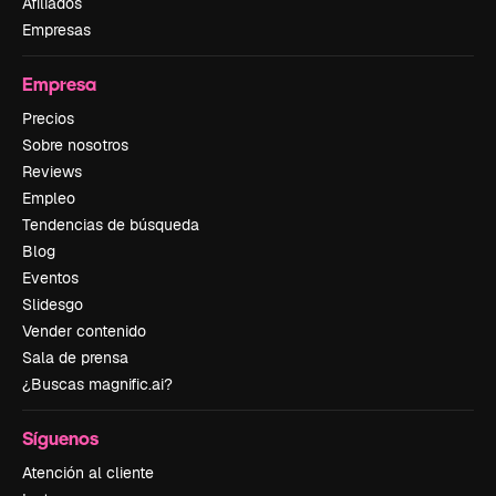
Afiliados
Empresas
Empresa
Precios
Sobre nosotros
Reviews
Empleo
Tendencias de búsqueda
Blog
Eventos
Slidesgo
Vender contenido
Sala de prensa
¿Buscas magnific.ai?
Síguenos
Atención al cliente