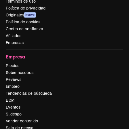
Términos de uso
Política de privacidad
Originales
Nuevo
Política de cookies
Centro de confianza
Afiliados
Empresas
Empresa
Precios
Sobre nosotros
Reviews
Empleo
Tendencias de búsqueda
Blog
Eventos
Slidesgo
Vender contenido
Sala de prensa