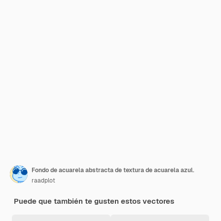
Fondo de acuarela abstracta de textura de acuarela azul.
raadplot
Puede que también te gusten estos vectores