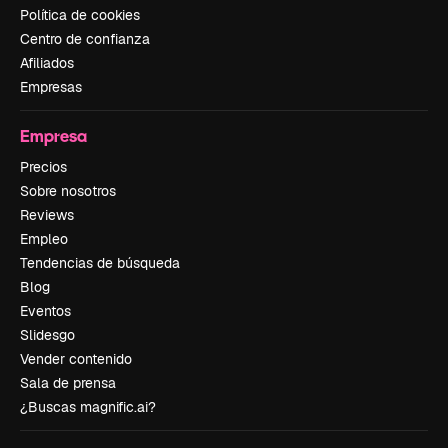
Política de cookies
Centro de confianza
Afiliados
Empresas
Empresa
Precios
Sobre nosotros
Reviews
Empleo
Tendencias de búsqueda
Blog
Eventos
Slidesgo
Vender contenido
Sala de prensa
¿Buscas magnific.ai?