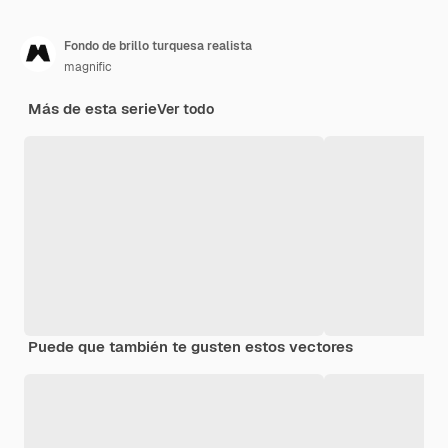
Fondo de brillo turquesa realista
magnific
Más de esta serie
Ver todo
Puede que también te gusten estos vectores