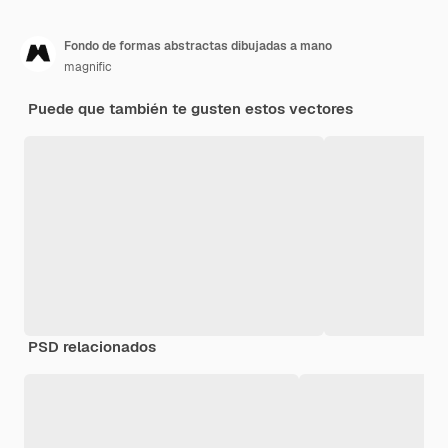
Fondo de formas abstractas dibujadas a mano
magnific
Puede que también te gusten estos vectores
PSD relacionados