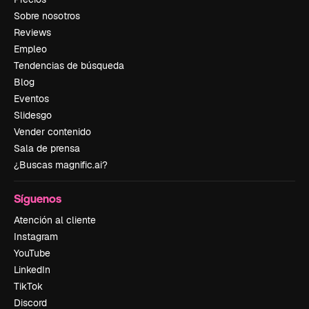
Sobre nosotros
Reviews
Empleo
Tendencias de búsqueda
Blog
Eventos
Slidesgo
Vender contenido
Sala de prensa
¿Buscas magnific.ai?
Síguenos
Atención al cliente
Instagram
YouTube
LinkedIn
TikTok
Discord