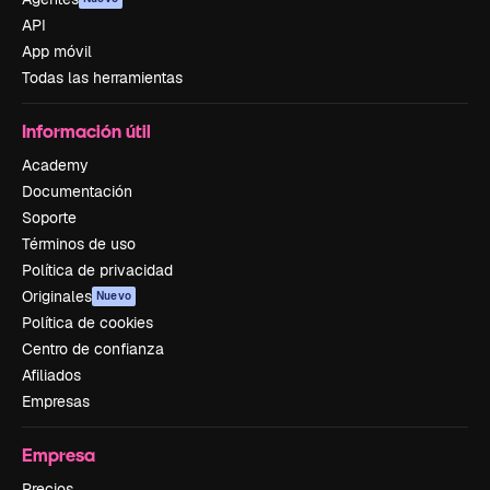
API
App móvil
Todas las herramientas
Información útil
Academy
Documentación
Soporte
Términos de uso
Política de privacidad
Originales
Nuevo
Política de cookies
Centro de confianza
Afiliados
Empresas
Empresa
Precios