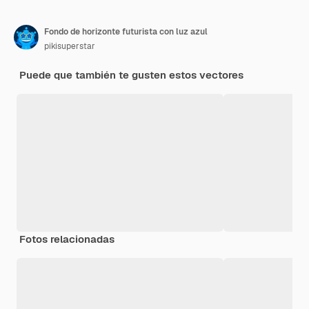
Fondo de horizonte futurista con luz azul
pikisuperstar
Puede que también te gusten estos vectores
Fotos relacionadas