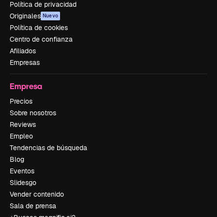
Política de privacidad
Originales
Nuevo
Política de cookies
Centro de confianza
Afiliados
Empresas
Empresa
Precios
Sobre nosotros
Reviews
Empleo
Tendencias de búsqueda
Blog
Eventos
Slidesgo
Vender contenido
Sala de prensa