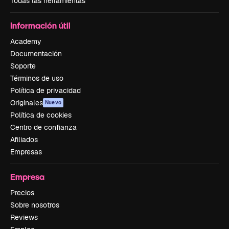
Todas las herramientas
Información útil
Academy
Documentación
Soporte
Términos de uso
Política de privacidad
Originales
Nuevo
Política de cookies
Centro de confianza
Afiliados
Empresas
Empresa
Precios
Sobre nosotros
Reviews