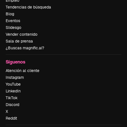
Empleo
Tendencias de búsqueda
Blog
Eventos
Slidesgo
Vender contenido
Sala de prensa
¿Buscas magnific.ai?
Síguenos
Atención al cliente
Instagram
YouTube
LinkedIn
TikTok
Discord
X
Reddit