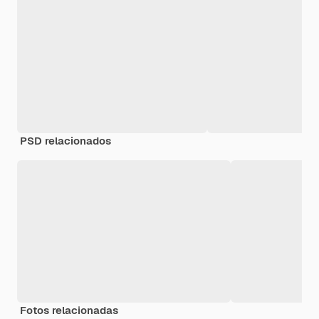
PSD relacionados
Fotos relacionadas