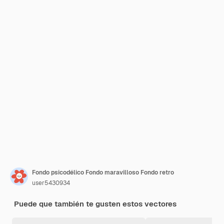
Fondo psicodélico Fondo maravilloso Fondo retro
user5430934
Puede que también te gusten estos vectores