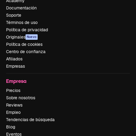
Academy
Documentación
Soporte
Términos de uso
Política de privacidad
Originales
Nuevo
Política de cookies
Centro de confianza
Afiliados
Empresas
Empresa
Precios
Sobre nosotros
Reviews
Empleo
Tendencias de búsqueda
Blog
Eventos