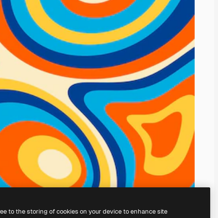
ree to the storing of cookies on your device to enhance site