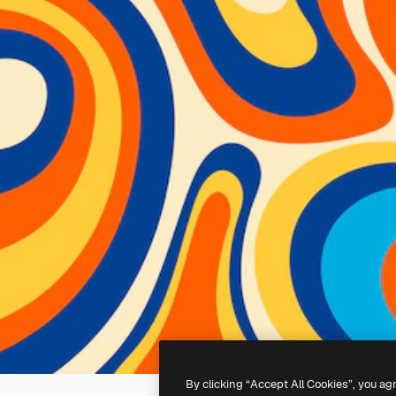
By clicking “Accept All Cookies”, you ag