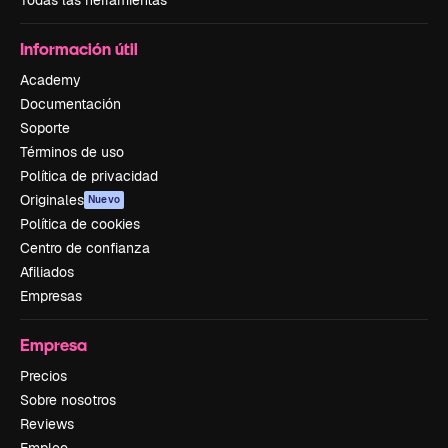
Información útil
Academy
Documentación
Soporte
Términos de uso
Política de privacidad
Originales
Nuevo
Política de cookies
Centro de confianza
Afiliados
Empresas
Empresa
Precios
Sobre nosotros
Reviews
Empleo