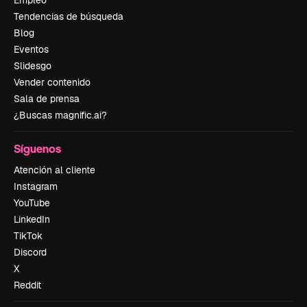
Tendencias de búsqueda
Blog
Eventos
Slidesgo
Vender contenido
Sala de prensa
¿Buscas magnific.ai?
Síguenos
Atención al cliente
Instagram
YouTube
LinkedIn
TikTok
Discord
X
Reddit