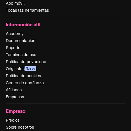
App móvil
Todas las herramientas
Información útil
Academy
Documentación
Soporte
Términos de uso
Política de privacidad
Originales
Nuevo
Política de cookies
Centro de confianza
Afiliados
Empresas
Empresa
Precios
Sobre nosotros