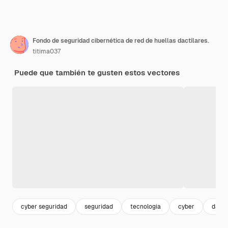
Fondo de seguridad cibernética de red de huellas dactilares.
titima037
Puede que también te gusten estos vectores
cyber seguridad
seguridad
tecnologia
cyber
datos