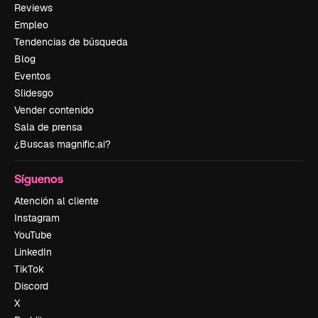
Reviews
Empleo
Tendencias de búsqueda
Blog
Eventos
Slidesgo
Vender contenido
Sala de prensa
¿Buscas magnific.ai?
Síguenos
Atención al cliente
Instagram
YouTube
LinkedIn
TikTok
Discord
X