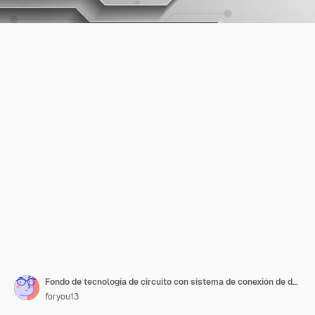
Fondo de tecnología de circuito con sistema de conexión de datos digitales de alta tecnología y diseño electrónico de computadora
foryou13