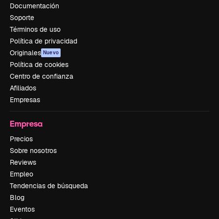
Documentación
Soporte
Términos de uso
Política de privacidad
Originales
Nuevo
Política de cookies
Centro de confianza
Afiliados
Empresas
Empresa
Precios
Sobre nosotros
Reviews
Empleo
Tendencias de búsqueda
Blog
Eventos