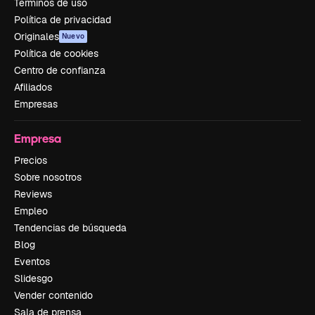
Términos de uso
Política de privacidad
Originales
Nuevo
Política de cookies
Centro de confianza
Afiliados
Empresas
Empresa
Precios
Sobre nosotros
Reviews
Empleo
Tendencias de búsqueda
Blog
Eventos
Slidesgo
Vender contenido
Sala de prensa