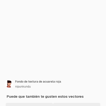
Fondo de textura de acuarela roja
nipunkundu
Puede que también te gusten estos vectores