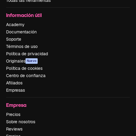
Todas las herramientas
Información útil
Academy
Documentación
Soporte
Términos de uso
Política de privacidad
Originales
Nuevo
Política de cookies
Centro de confianza
Afiliados
Empresas
Empresa
Precios
Sobre nosotros
Reviews