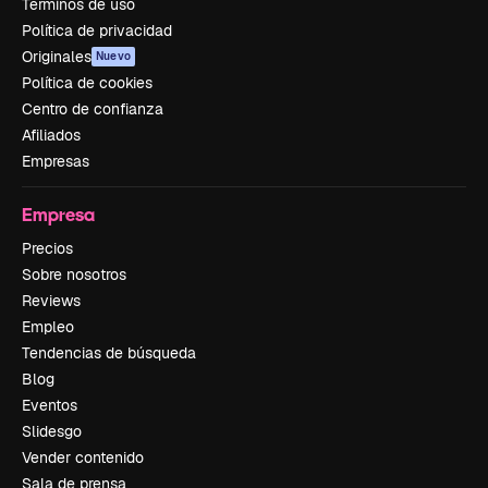
Términos de uso
Política de privacidad
Originales
Nuevo
Política de cookies
Centro de confianza
Afiliados
Empresas
Empresa
Precios
Sobre nosotros
Reviews
Empleo
Tendencias de búsqueda
Blog
Eventos
Slidesgo
Vender contenido
Sala de prensa