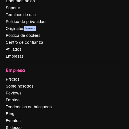
Documentación
Soporte
Términos de uso
Política de privacidad
Originales
Nuevo
Política de cookies
Centro de confianza
Afiliados
Empresas
Empresa
Precios
Sobre nosotros
Reviews
Empleo
Tendencias de búsqueda
Blog
Eventos
Slidesgo