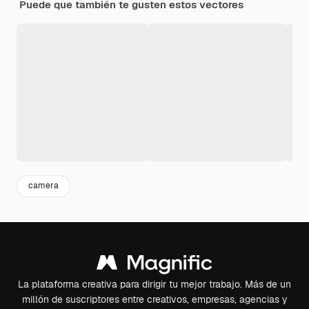
Puede que también te gusten estos vectores
camera
La plataforma creativa para dirigir tu mejor trabajo. Más de un
millón de suscriptores entre creativos, empresas, agencias y