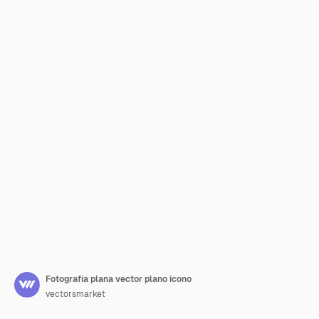
Fotografía plana vector plano icono
vectorsmarket