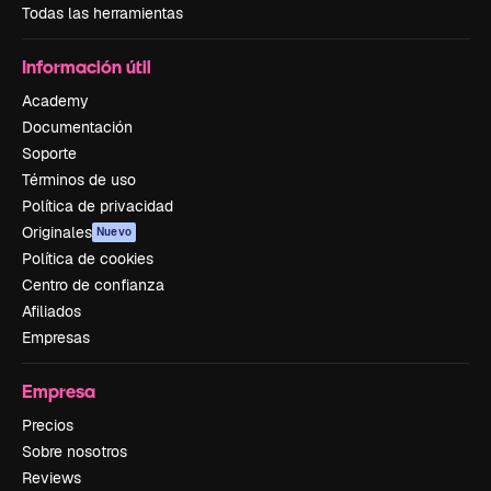
Todas las herramientas
Información útil
Academy
Documentación
Soporte
Términos de uso
Política de privacidad
Originales
Nuevo
Política de cookies
Centro de confianza
Afiliados
Empresas
Empresa
Precios
Sobre nosotros
Reviews