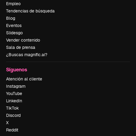
Empleo
Tendencias de búsqueda
Blog
Eventos
Slidesgo
Vender contenido
Sala de prensa
¿Buscas magnific.ai?
Síguenos
Atención al cliente
Instagram
YouTube
LinkedIn
TikTok
Discord
X
Reddit