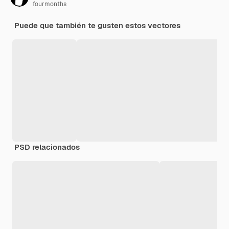
fourmonths
Puede que también te gusten estos vectores
PSD relacionados