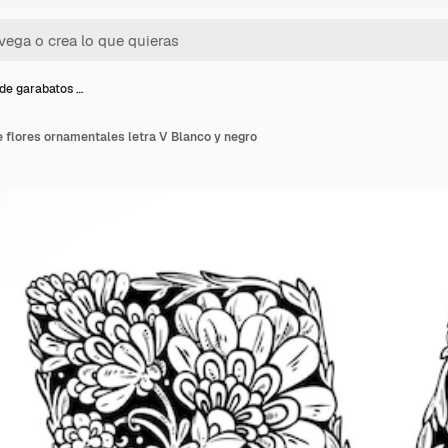
de garabatos …
 flores ornamentales letra V Blanco y negro