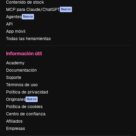
Contenido de stock
MCP para Claude/ChatGPT
Nuevo
Agentes
Nuevo
API
App móvil
Todas las herramientas
Información útil
Academy
Documentación
Soporte
Términos de uso
Política de privacidad
Originales
Nuevo
Política de cookies
Centro de confianza
Afiliados
Empresas