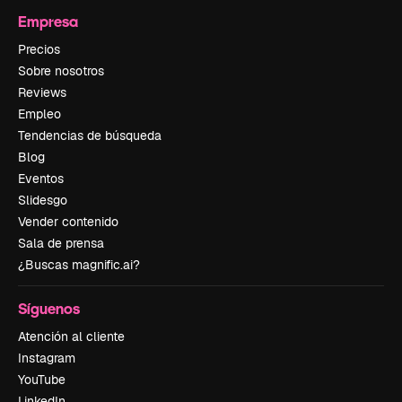
Empresa
Precios
Sobre nosotros
Reviews
Empleo
Tendencias de búsqueda
Blog
Eventos
Slidesgo
Vender contenido
Sala de prensa
¿Buscas magnific.ai?
Síguenos
Atención al cliente
Instagram
YouTube
LinkedIn