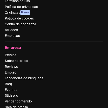
Términos de uso
Política de privacidad
Originales
Nuevo
Política de cookies
Centro de confianza
Afiliados
Empresas
Empresa
Precios
Sobre nosotros
Reviews
Empleo
Tendencias de búsqueda
Blog
Eventos
Slidesgo
Vender contenido
Sala de prensa