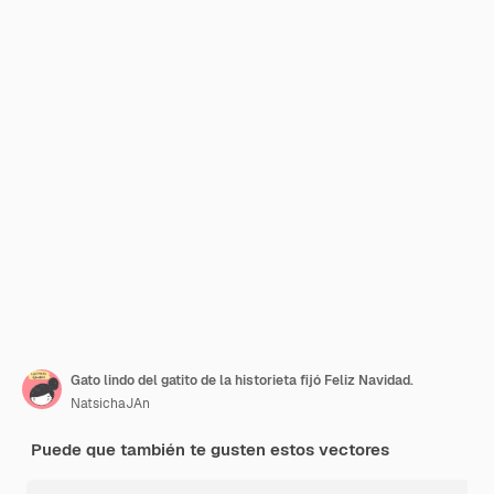
Gato lindo del gatito de la historieta fijó Feliz Navidad.
NatsichaJAn
Puede que también te gusten estos vectores