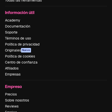
Todas las herramientas
Información útil
Academy
Documentación
Soporte
Términos de uso
Política de privacidad
Originales
Nuevo
Política de cookies
Centro de confianza
Afiliados
Empresas
Empresa
Precios
Sobre nosotros
Reviews