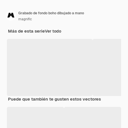
Grabado de fondo boho dibujado a mano
magnific
Más de esta serie
Ver todo
Puede que también te gusten estos vectores