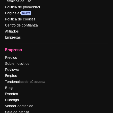
Términos de uso
Política de privacidad
Originales
Nuevo
Política de cookies
Centro de confianza
Afiliados
Empresas
Empresa
Precios
Sobre nosotros
Reviews
Empleo
Tendencias de búsqueda
Blog
Eventos
Slidesgo
Vender contenido
Sala de prensa