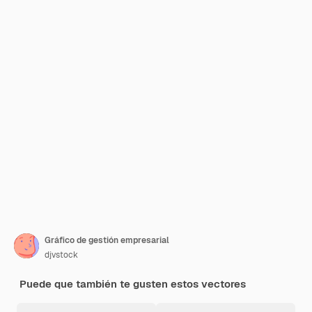
Gráfico de gestión empresarial
djvstock
Puede que también te gusten estos vectores